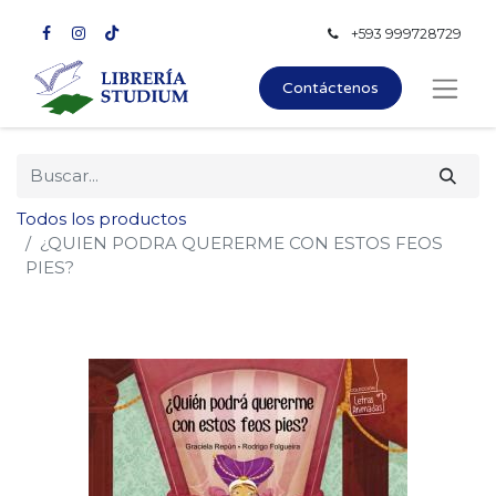
+593 999728729
Contáctenos
Todos los productos
¿QUIEN PODRA QUERERME CON ESTOS FEOS
PIES?