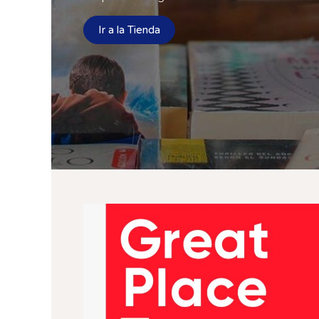
Ir a la Tienda