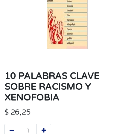
10 PALABRAS CLAVE
SOBRE RACISMO Y
XENOFOBIA
$
26,25