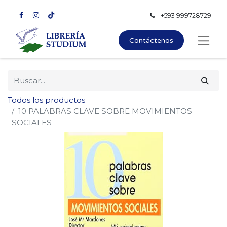
+593 999728729
Contáctenos
Todos los productos
10 PALABRAS CLAVE SOBRE MOVIMIENTOS
SOCIALES
×